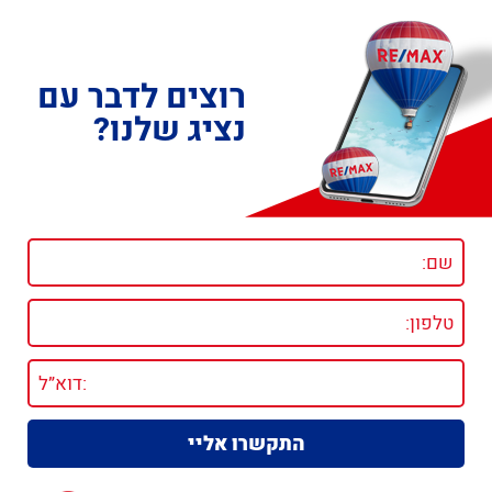
רוצים לדבר עם
נציג שלנו?