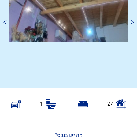
1
27
מה יש בנכס?