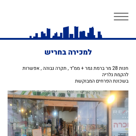
למכירה בחריש
חנות 28 מר ברמת גמר + ממ"ד , תקרה גבוהה , אפשרות
להקמת גלריה
בשכונת הפרחים המבוקשת