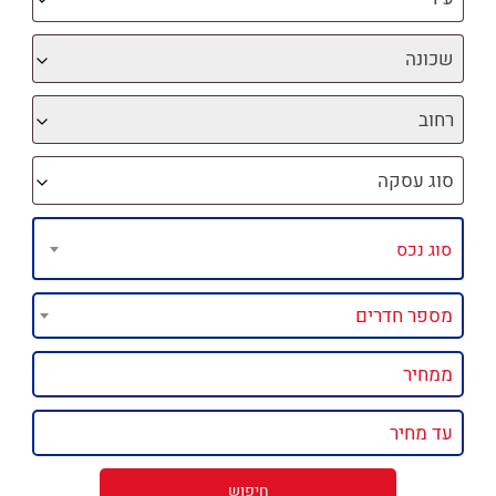
שכונה
רחוב
סוג עסקה