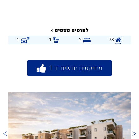
לפרטים נוספים >
1
1
2
78
פרויקטים חדשים יד 1