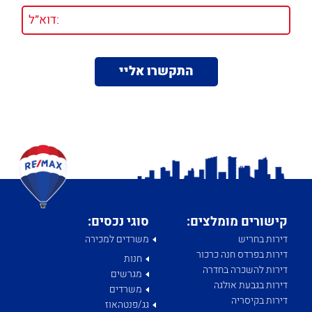
קישורים מומלצים:
סוגי נכסים:
דירות בחריש
משרדים למכירה
דירות בפרדס חנה כרכור
חנות
דירות להשכרה בחדרה
מגרשים
דירות בגבעת אולגה
משרדים
דירות בקיסריה
גג/פנטהאוז