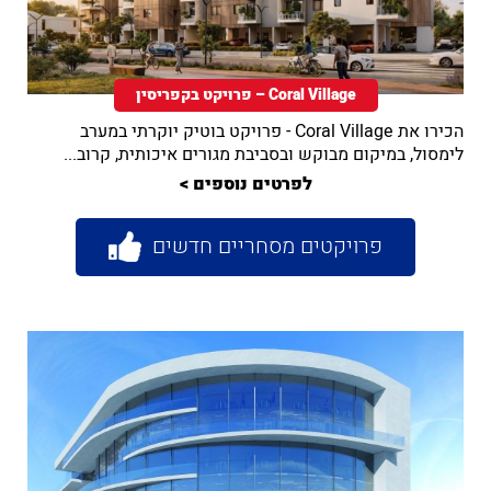
Coral Village – פרויקט בקפריסין
הכירו את Coral Village - פרויקט בוטיק יוקרתי במערב
🚨 
לימסול, במיקום מבוקש ובסביבת מגורים איכותית, קרוב...
זה 
לפרטים נוספים >
פרויקטים מסחריים חדשים