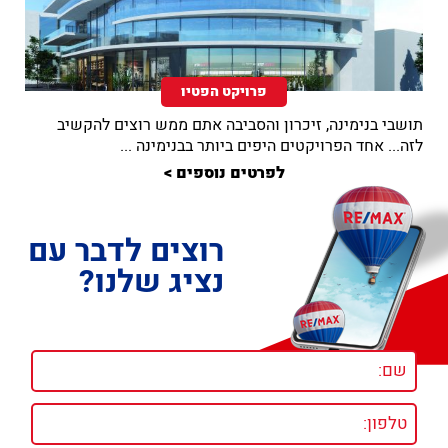
פרויקט הפטיו
תושבי בנימינה, זיכרון והסביבה אתם ממש רוצים להקשיב
לזה... אחד הפרויקטים היפים ביותר בבנימינה ...
לפרטים נוספים >
רוצים לדבר עם
נציג שלנו?