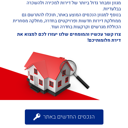
מגוון ומבחר גדול ביותר של דירות למכירה ולהשכרה
בבלעדיות.
בנוסף למגוון הנכסים המוצע באתר, תוכלו להתרשם גם
ממחלקת
דירות חדשות ופרויקטים בחדרה
, מחלקה מסחרית
הכוללת
מגרשים וקרקעות בחדרה
ועוד.
צרו קשר עכשיו והמומחים שלנו יעזרו לכם למצוא את
דירת חלומותיכם!
הנכסים החדשים באתר