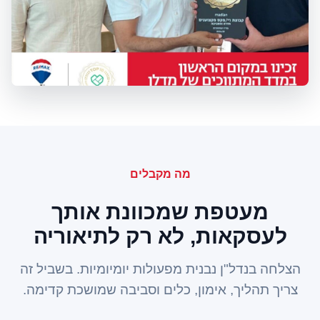
מה מקבלים
מעטפת שמכוונת אותך
לעסקאות, לא רק לתיאוריה
הצלחה בנדל"ן נבנית מפעולות יומיומיות. בשביל זה
צריך תהליך, אימון, כלים וסביבה שמושכת קדימה.