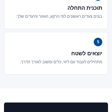
תוכנית התחלה
בונים צעדים ראשונים לפי הרקע, האזור והיעדים שלך.
יוצאים לשטח
מתחילים לעבוד עם ליווי, כלים ומשוב לאורך הדרך.