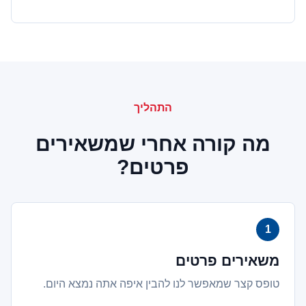
התהליך
מה קורה אחרי שמשאירים
פרטים?
משאירים פרטים
טופס קצר שמאפשר לנו להבין איפה אתה נמצא היום.