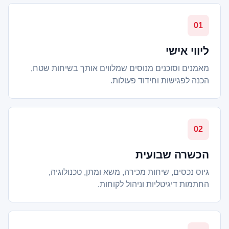
01
ליווי אישי
מאמנים וסוכנים מנוסים שמלווים אותך בשיחות שטח,
הכנה לפגישות וחידוד פעולות.
02
הכשרה שבועית
גיוס נכסים, שיחות מכירה, משא ומתן, טכנולוגיה,
החתמות דיגיטליות וניהול לקוחות.