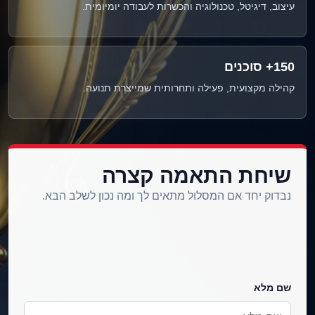
עיצוב, דיגיטל, טכנולוגיה והכשרות לעבודה יומיומית.
150+ סוכנים
קהילה מקצועית, פעילה ותחרותית שמייצרת תנועה.
שיחת התאמה קצרה
נבדוק יחד אם המסלול מתאים לך ומה נכון לשלב הבא.
שם מלא