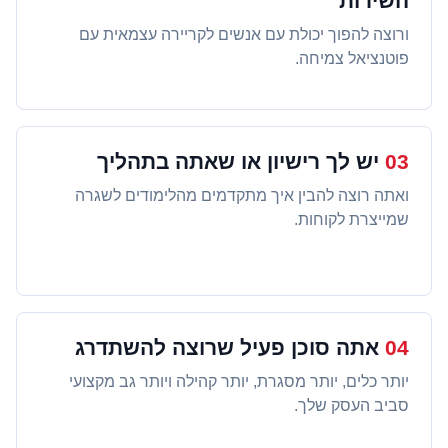
השירות
ורוצה להפוך יכולת עם אנשים לקריירה עצמאית עם
פוטנציאל צמיחה.
03
יש לך רישיון או שאתה בתהליך
ואתה רוצה להבין איך מתקדמים מהלימודים לשגרה
שמייצרת לקוחות.
04
אתה סוכן פעיל שרוצה להשתדרג
יותר כלים, יותר מסגרת, יותר קהילה ויותר גב מקצועי
סביב העסק שלך.