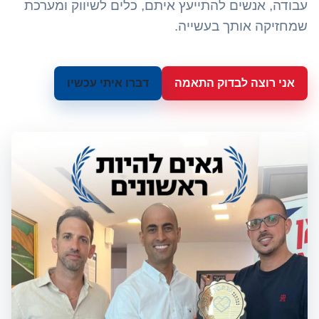
עבודה, אנשים להתייעץ איתם, כלים לשיווק ומערכת
שמחזיקה אותך בעשייה.
אני רוצה לבדוק התאמה
דברו איתי עכשיו