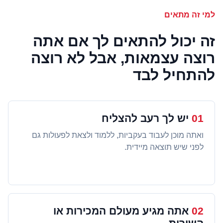
למי זה מתאים
זה יכול להתאים לך אם אתה
רוצה עצמאות, אבל לא רוצה
להתחיל לבד
01
יש לך רעב להצליח
ואתה מוכן לעבוד בעקביות, ללמוד ולצאת לפעולות גם
לפני שיש תוצאה מיידית.
02
אתה מגיע מעולם המכירות או