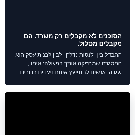
הסוכנים לא מקבלים רק משרד. הם
מקבלים מסלול.
ההבדל בין "לנסות נדל"ן" לבין לבנות עסק הוא
המסגרת שמחזיקה אותך בפעולה: אימון,
שגרה, אנשים להתייעץ איתם ויעדים ברורים.