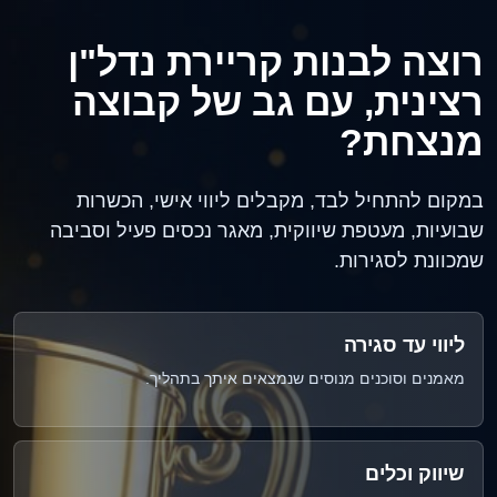
רוצה לבנות קריירת נדל"ן
רצינית, עם גב של קבוצה
מנצחת?
במקום להתחיל לבד, מקבלים ליווי אישי, הכשרות
שבועיות, מעטפת שיווקית, מאגר נכסים פעיל וסביבה
שמכוונת לסגירות.
ליווי עד סגירה
מאמנים וסוכנים מנוסים שנמצאים איתך בתהליך.
שיווק וכלים