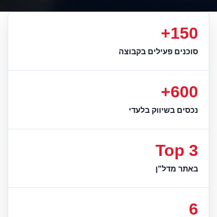
150+
סוכנים פעילים בקבוצה
600+
נכסים בשיווק בלעדי
Top 3
באתר מדל"ן
6