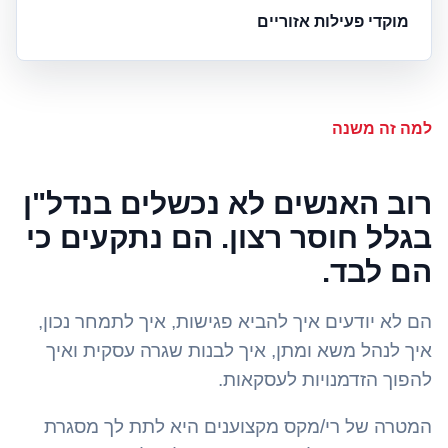
מוקדי פעילות אזוריים
למה זה משנה
רוב האנשים לא נכשלים בנדל"ן
בגלל חוסר רצון. הם נתקעים כי
הם לבד.
הם לא יודעים איך להביא פגישות, איך לתמחר נכון,
איך לנהל משא ומתן, איך לבנות שגרה עסקית ואיך
להפוך הזדמנויות לעסקאות.
המטרה של רי/מקס מקצוענים היא לתת לך מסגרת