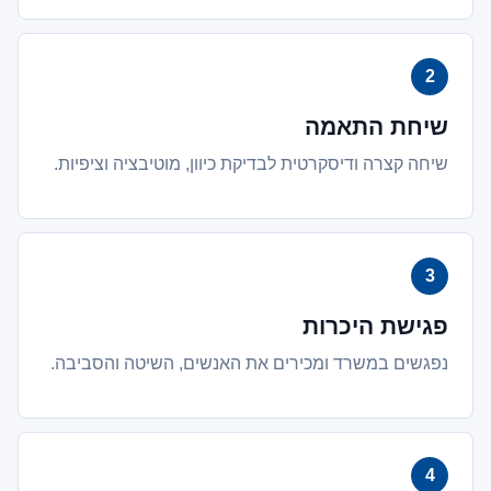
שיחת התאמה
שיחה קצרה ודיסקרטית לבדיקת כיוון, מוטיבציה וציפיות.
פגישת היכרות
נפגשים במשרד ומכירים את האנשים, השיטה והסביבה.