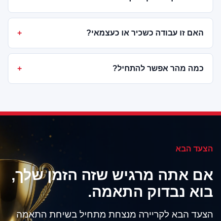
האם זו עבודה כשכיר או כעצמאי?
כמה מהר אפשר להתחיל?
הצעד הבא
אם אתה מרגיש שזה הזמן שלך,
בוא נבדוק התאמה.
הצעד הבא לקריירה מנצחת מתחיל בשיחת התאמה