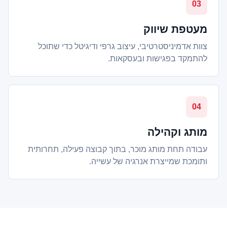
03
מעטפת שיווק
צוות אדמיניסטרטיבי, עיצוב גרפי ודיגיטל כדי שתוכל
להתמקד בפגישות ובעסקאות.
04
מותג וקהילה
עבודה תחת מותג מוכר, בתוך קבוצה פעילה, תחרותית
ותומכת שמייצרת אנרגיה של עשייה.