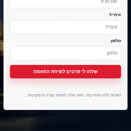
אימייל
טלפון
שלחו לי פרטים לשיחת התאמה
השיחה ללא התחייבות. נחזור אליך לשיחה קצרה ודיסקרטית.