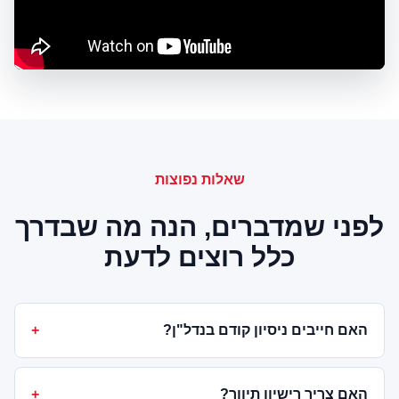
שאלות נפוצות
לפני שמדברים, הנה מה שבדרך
כלל רוצים לדעת
האם חייבים ניסיון קודם בנדל"ן?
האם צריך רישיון תיווך?