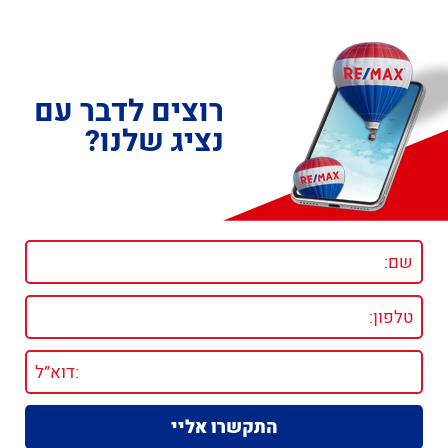
רוצים לדבר עם
נציג שלנו?