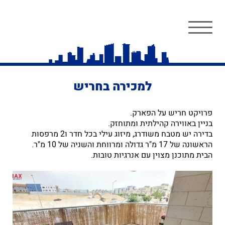
למכירה בחריש
פרויקט חריש על הפארק.
בניין באווירה קהילתית ומתוחזק.
בדירה יש מטבח משודרג, מיזוג עילי בכל חדר ו2 מרפסות
הראשונה של 17 מ"ר גדולה ומרווחת והשניה של 10 מ"ר.
הבית מתוכנן מצוין עם אנרגיות טובות.