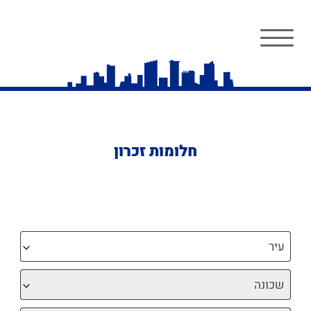
חלומות זכרון
עיר
שכונה