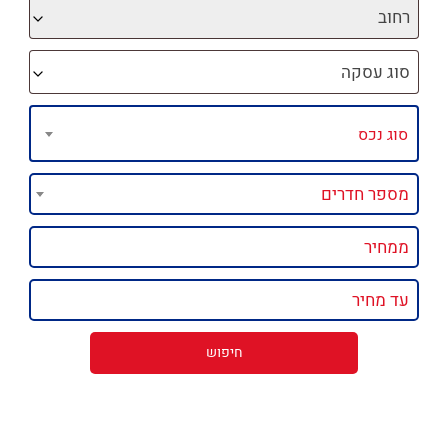
רחוב
סוג עסקה