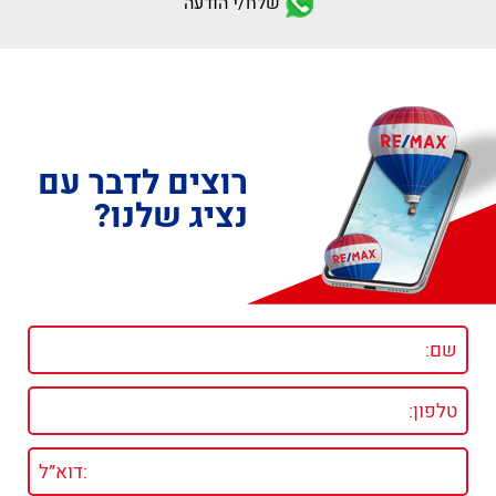
שלח/י הודעה
רוצים לדבר עם
נציג שלנו?