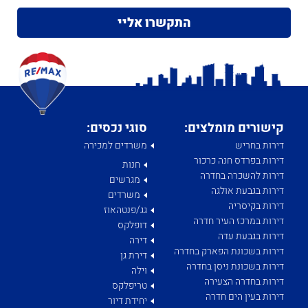
קישורים מומלצים:
סוגי נכסים:
דירות בחריש
משרדים למכירה
דירות בפרדס חנה כרכור
חנות
דירות להשכרה בחדרה
מגרשים
דירות בגבעת אולגה
משרדים
דירות בקיסריה
גג/פנטהאוז
דירות במרכז העיר חדרה
דופלקס
דירות בגבעת עדה
דירה
דירות בשכונת הפארק בחדרה
דירת גן
דירות בשכונת ניסן בחדרה
וילה
דירות בחדרה הצעירה
טריפלקס
דירות בעין הים חדרה
יחידת דיור