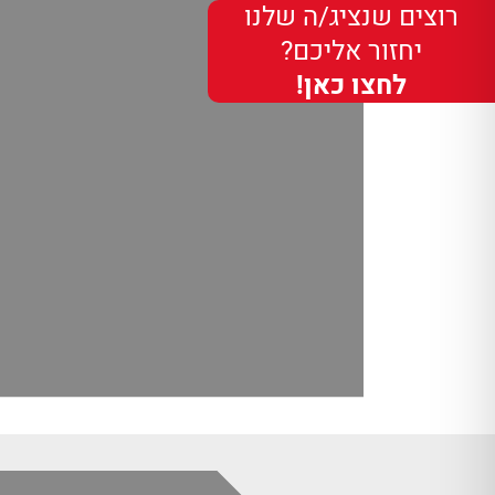
רוצים שנציג/ה שלנו
יחזור אליכם?
לחצו כאן!