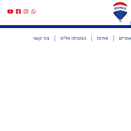
מרים
אודות
הצטרפו אלינו
צור קשר