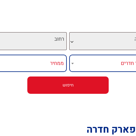
רחוב
פארק חדרה