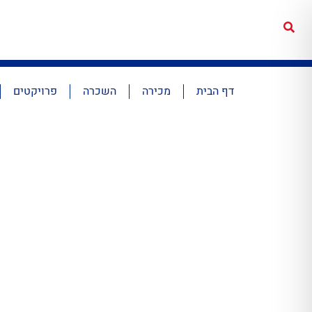
דף הבית
מכירה
השכרה
פרויקטים