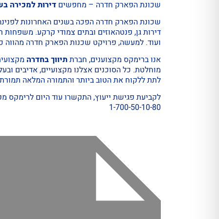
שכונת הפארק חדרה – מחפשים
דירות למכירה ב
דירות גן, פנטהאוזים ובתים צמודי קרקע. משפחות ר
ועוד. למעשה, פרויקט שכנות הפארק חדרה מהווה כ
אנו ברימקס מקצוענים, חברת
תיווך בחדרה
מקצועית 
מוחלטת. כל הסוכנים אצלנו מקצועיים, אדיבים ובעל
לתת ללקוח את הטוב ביותר והתמורה המלאה תמורת 
לקביעת פגישת ייעוץ, התקשרו עוד היום לרימקס מ
1-700-50-10-80