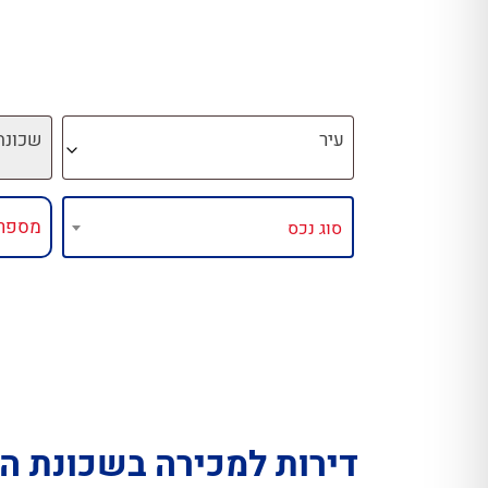
עיר
שכונה
דירות למכירה בשכונת ה