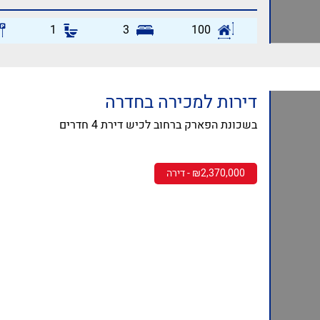
1
3
100
דירות למכירה בחדרה
בשכונת הפארק ברחוב לכיש דירת 4 חדרים
₪2,370,000 - דירה