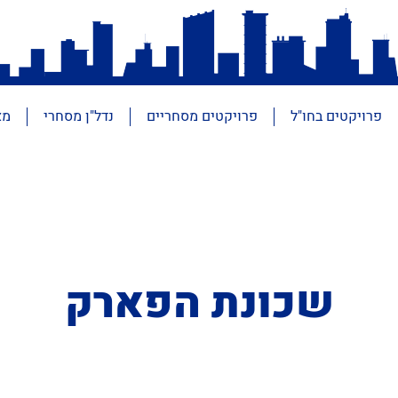
פרויקטים בחו"ל
פרויקטים מסחריים
נדל"ן מסחרי
מא
שכונת הפארק