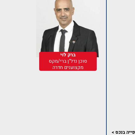
ברק לוי
סוכן נדל"ן ברי/מקס
מקצוענים חדרה
ייה בנכס >