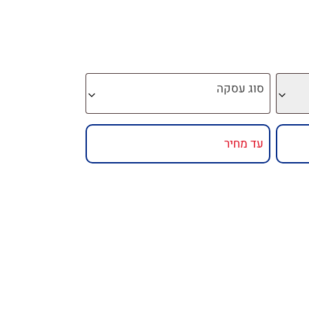
סוג עסקה