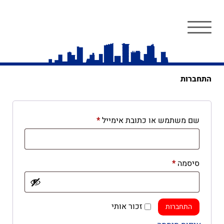
התחברות
חובה
שם משתמש או כתובת אימייל
*
חובה
סיסמה
*
זכור אותי
התחברות