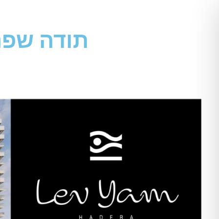
תודה שפני