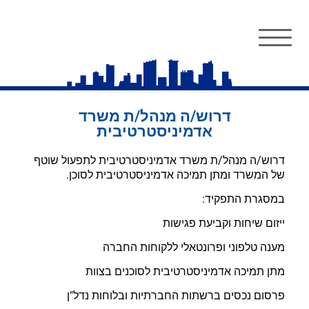
דרוש/ה מנהל/ת משרד
אדמיניסטרטיבית
דרוש/ה מנהל/ת משרד אדמיניסטרטיבית לתפעול שוטף
של המשרד ומתן תמיכה אדמיניסטרטיבית לסוכן.
במסגרת התפקיד:
ייזום שיחות וקביעת פגישות
מענה טלפוני ופרונטאלי ללקוחות החברה
מתן תמיכה אדמיניסטרטיבית לסוכנים בצוות
פרסום נכסים ברשתות החברתיות ובלוחות נדל"ן