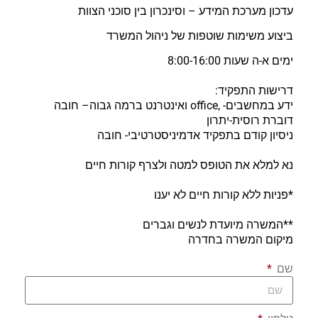
עדכון מערכת המידע – וסינכרון בין סוכני הצוות
ביצוע משימות שוטפות של ניהול המשרד
ימים א-ה שעות 8:00-16:00
דרישות התפקיד:
ידע במחשבים- ,office ואינטרנט ברמה גבוה– חובה
דוברת רוסית-יתרון
ניסיון קודם בתפקיד אדמיניסטרטיבי- חובה
נא למלא את הטופס למטה ולצרף קורות חיים
*פניות ללא קורות חיים לא יענו
**המשרה מיועדת לנשים וגברים
מיקום המשרה בחדרה
שם