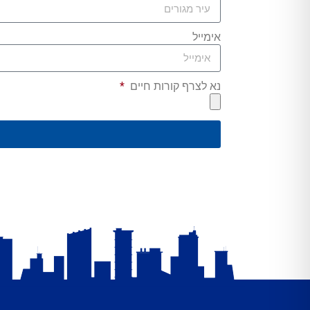
אימייל
נא לצרף קורות חיים