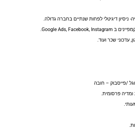
יה- ניסיון דיגיטלי לפחות שנתיים בחברה גדולה.
Google Ads, Fac.
 עדכוני שכר ועוד.
ומדיה פרסומית.
עותי.
ת.