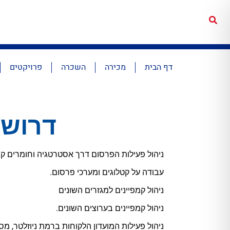
דף הבית
מכירה
השכרה
פרויקטים
דרוש/
ניהול פעילות הפרסום דרך אסטרטגיה וחומרים קר
עבודה על קטלוגים ומערכי פרסום.
ניהול קמפיינים למגזרים השונים
ניהול קמפיינים בערוצים השונים.
ניהול פעילות המועדון הלקוחות ברמת ניוזלטר, מסר