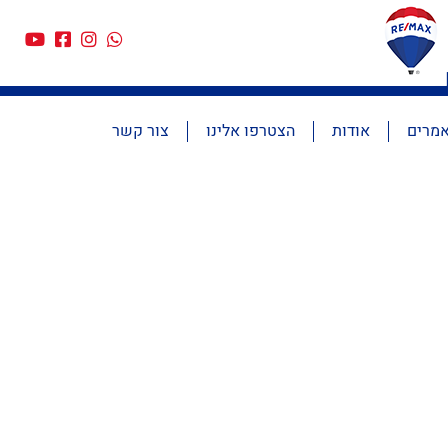
מרים
אודות
הצטרפו אלינו
צור קשר