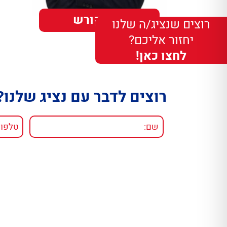
מתן קורש
רוצים שנציג/ה שלנו
יחזור אליכם?
לחצו כאן!
רוצים לדבר עם נציג שלנו?