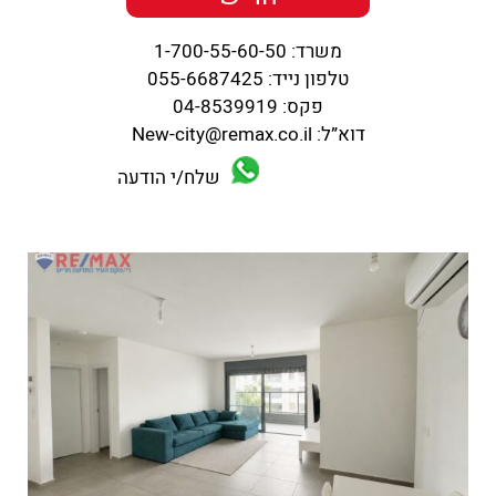
משרד: 1-700-55-60-50
טלפון נייד: 055-6687425
פקס: 04-8539919
דוא”ל: New-city@remax.co.il
שלח/י הודעה