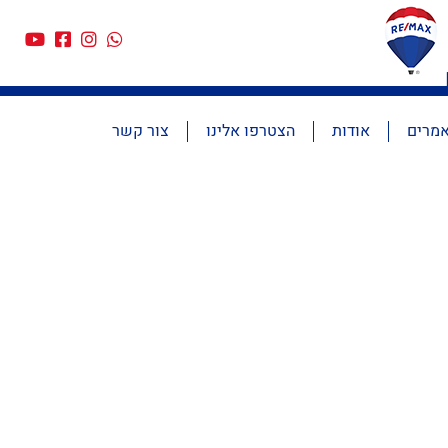
מרים
אודות
הצטרפו אלינו
צור קשר