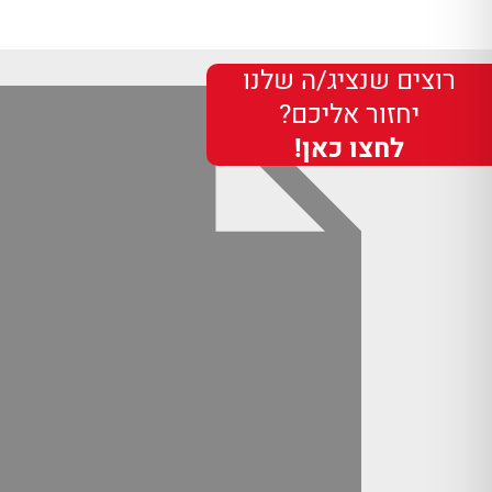
רוצים שנציג/ה שלנו
יחזור אליכם?
לחצו כאן!