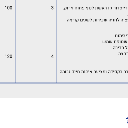
ייסדור קו ראשון לנוף פתוח וירוק.
3
100
ציה לחוזה שכירות לשנים קדימה
 פתוח
ל הדירה
120
4
ה בקפידה ומציעה איכות חיים גבוהה