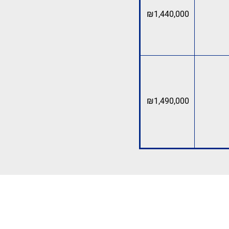
₪1,440,000
₪1,490,000