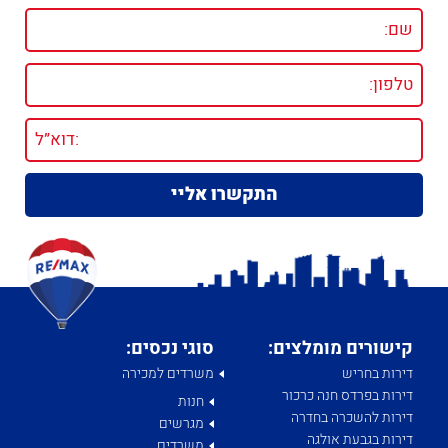
קישורים מומלצים:
סוגי נכסים:
דירות בחריש
משרדים למכירה
דירות בפרדס חנה כרכור
חנות
דירות להשכרה בחדרה
מגרשים
דירות בגבעת אולגה
משרדים