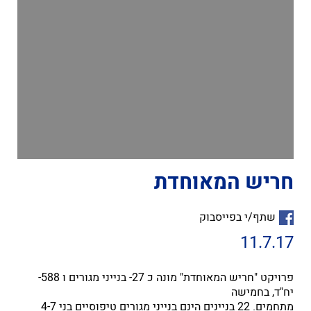
חריש המאוחדת
שתף/י בפייסבוק
11.7.17
פרויקט "חריש המאוחדת" מונה כ 27- בנייני מגורים ו 588-
יח"ד, בחמישה
מתחמים. 22 בניינים הינם בנייני מגורים טיפוסיים בני 4-7