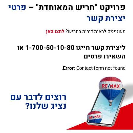
פרויקט "חריש המאוחדת" –
פרטי
יצירת קשר
מעוניינים לראות דירות בחריש?
לחצו כאן
ליצירת קשר חייגו 1-700-50-10-80 או
השאירו פרטים
Error:
Contact form not found.
רוצים לדבר עם
נציג שלנו?