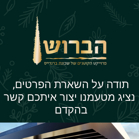
תודה על השארת הפרטים,
נציג מטעמנו יצור איתכם קשר
בהקדם