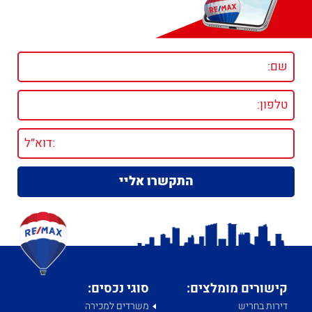
קישורים מומלצים:
סוגי נכסים:
דירות בחריש
משרדים למכירה