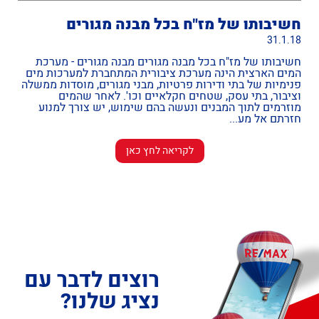
חשיבותו של מז"ח בכל מבנה מגורים
31.1.18
חשיבותו של מז"ח בכל מבנה מגורים מבנה מגורים - מערכת
המים הארצית הינה מערכת ציבורית המתחברת למערכות מים
פנימיות של בתי ודירות פרטיות, מבני מגורים, מוסדות ממשלה
וציבור, בתי עסק, שטחים חקלאיים וכו'. לאחר שהמים
מוזרמים לתוך המבנים ונעשה בהם שימוש, יש צורך למנוע
חזרתם אל מע...
לקריאה לחץ כאן
רוצים לדבר עם
נציג שלנו?