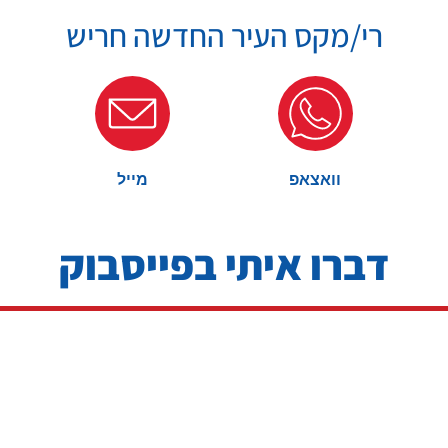
רי/מקס העיר החדשה חריש
וואצאפ
מייל
דברו איתי בפייסבוק