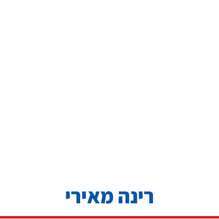
רינה מאירי