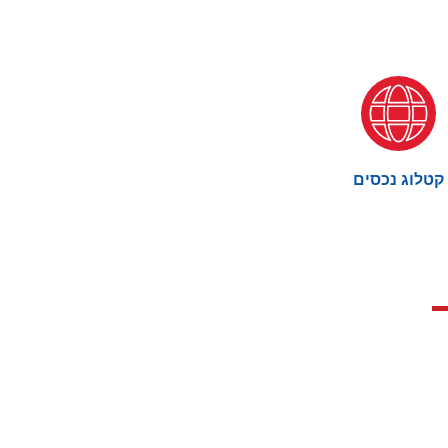
קטלוג נכסים