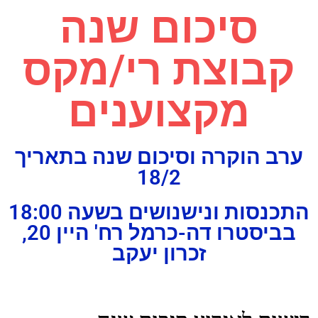
סיכום שנה
קבוצת רי/מקס
מקצוענים
ערב הוקרה וסיכום שנה בתאריך
18/2
התכנסות ונישנושים בשעה 18:00
בביסטרו דה-כרמל רח' היין 20,
זכרון יעקב