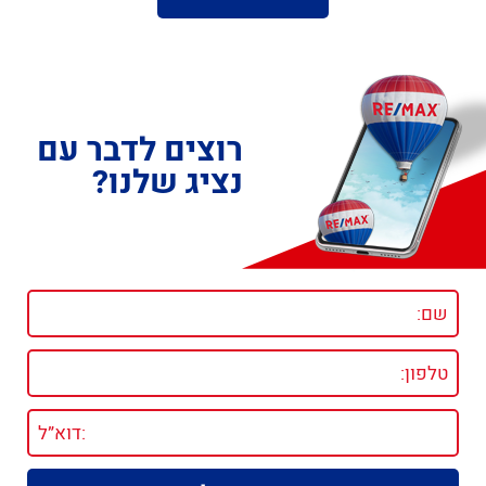
רוצים לדבר עם
נציג שלנו?