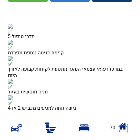
5 חדרי טיפול
קיימת כניסה נוספת ונפרדת
במרכז רפואי עצמאי הנהנה מתנועת לקוחות קבועה לאורך
היום.
חניה חופשית באזור
גישה נוחה למגיעים מכביש 2 או 4
70