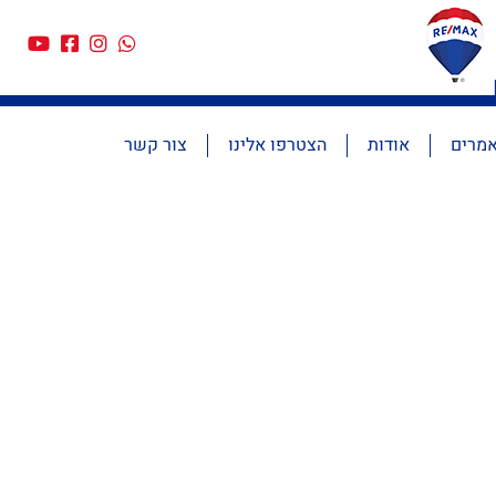
מרים
אודות
הצטרפו אלינו
צור קשר