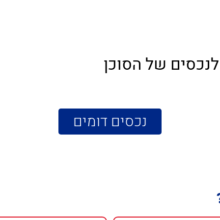
לנכסים של הסוכן
נכסים דומים