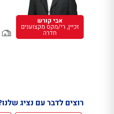
אבי קורש
זכיין, רי/מקס מקצוענים
חדרה
רוצים לדבר עם נציג שלנו?