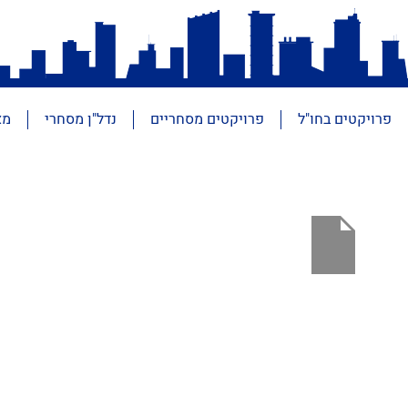
פרויקטים בחו"ל
פרויקטים מסחריים
נדל"ן מסחרי
מא