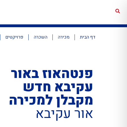
דף הבית
מכירה
השכרה
פרויקטים
פנטהאוז באור
עקיבא חדש
מקבלן למכירה
אור עקיבא