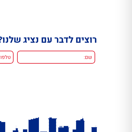
רוצים לדבר עם נציג שלנו?