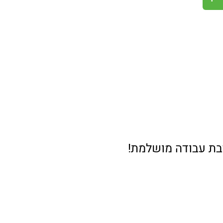
יבת עבודה מושלמת!