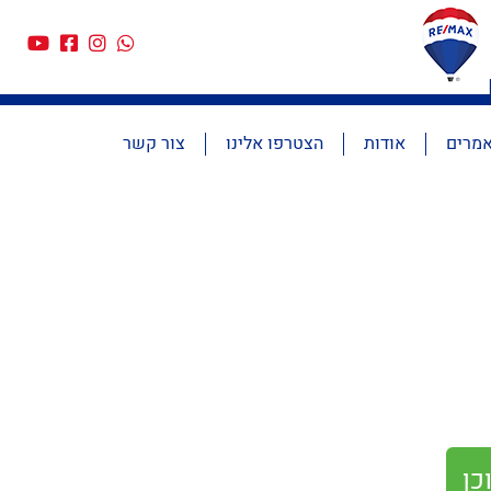
מרים
אודות
הצטרפו אלינו
צור קשר
כן