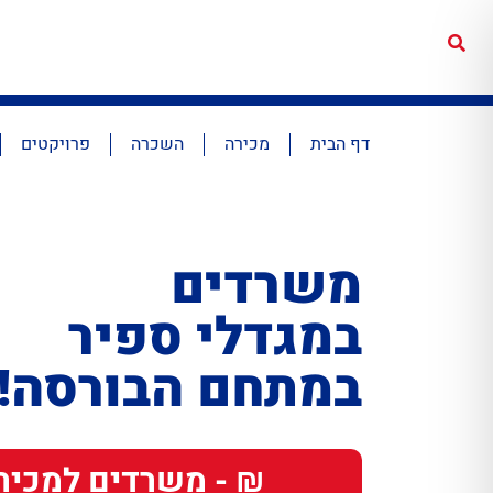
דף הבית
מכירה
השכרה
פרויקטים
משרדים
במגדלי ספיר
במתחם הבורסה!
₪ - משרדים למכיר