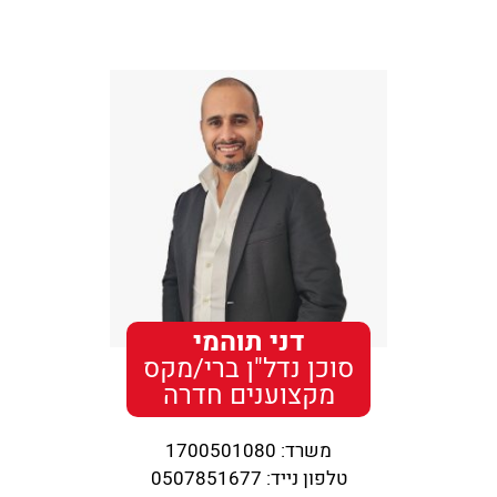
דני תוהמי
סוכן נדל"ן ברי/מקס
מקצוענים חדרה
משרד:
1700501080
טלפון נייד:
0507851677