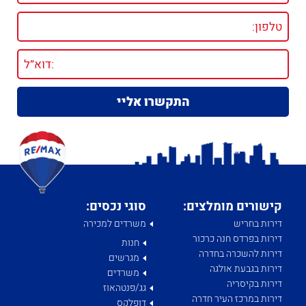
קישורים מומלצים:
סוגי נכסים:
דירות בחריש
משרדים למכירה
דירות בפרדס חנה כרכור
חנות
דירות להשכרה בחדרה
מגרשים
דירות בגבעת אולגה
משרדים
דירות בקיסריה
גג/פנטהאוז
דירות במרכז העיר חדרה
דופלקס