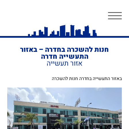
חנות להשכרה בחדרה – באזור
התעשייה חדרה
אזור תעשייה
באזור התעשייה בחדרה חנות להשכרה