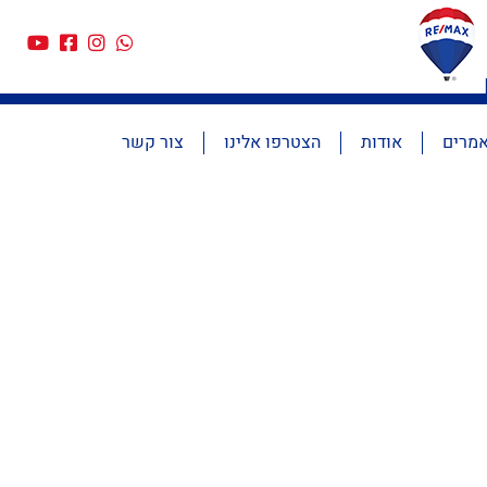
מרים
אודות
הצטרפו אלינו
צור קשר