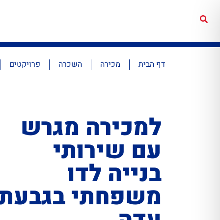
דף הבית
מכירה
השכרה
פרויקטים
למכירה מגרש
עם שירותי
בנייה לדו
משפחתי בגבעת