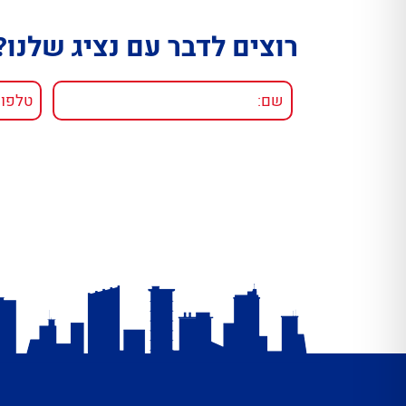
רוצים לדבר עם נציג שלנו?