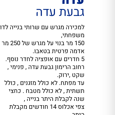
עדה
גבעת עדה
למכירה מגרש עם שרותי בנייה לדו
משפחתי,
150 מר בנוי על מגרש של 250 מר
אדמה פרטית בטאבו.
5 חדרים עם אופציה לחדר נוסף.
רחוב הרימון גבעת עדה , פנימי ,
שקט ,ירוק.
עד מפתח. לא כולל מזגנים , כולל
תשתית , לא כולל מטבח . כחצי
שנה לקבלת היתר בנייה ,
צפי אכלוס 14 חודשים מקבלת
היתר.