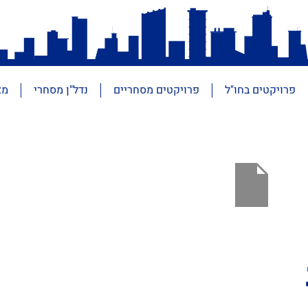
פרויקטים בחו"ל
פרויקטים מסחריים
נדל"ן מסחרי
מא