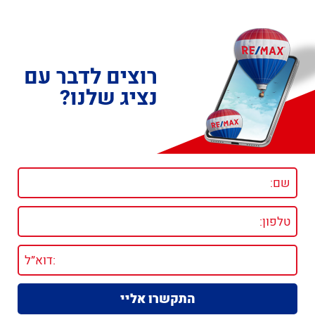
רוצים לדבר עם
נציג שלנו?