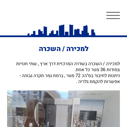
למכירה / השכרה
למכירה / השכרה בשדרה המרכזית דרך ארץ , שתי חנויות
צמודות 36 מטר כל אחת.
ניתנות לחיבור בס"הכ 72 מטר , ברמת גמר.תקרה גבוהה -
אפשרות להקמת גלריה .