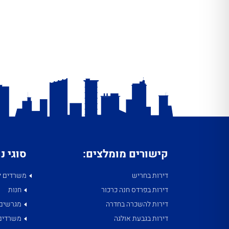
קישורים מומלצים:
סוגי נ
דירות בחריש
משרדים ל
דירות בפרדס חנה כרכור
חנות
דירות להשכרה בחדרה
מגרשים
דירות בגבעת אולגה
משרדים