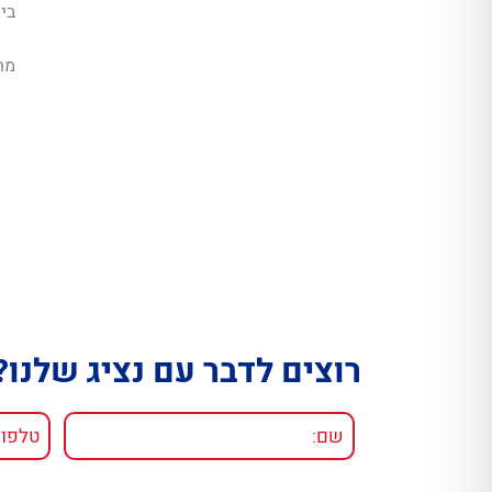
בית
מר
רוצים לדבר עם נציג שלנו?