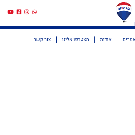
מרים
אודות
הצטרפו אלינו
צור קשר