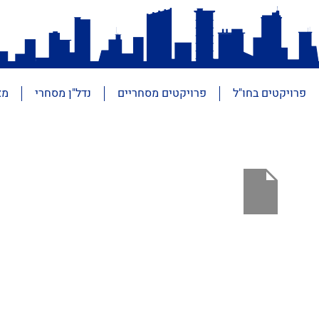
פרויקטים בחו"ל
פרויקטים מסחריים
נדל"ן מסחרי
מא