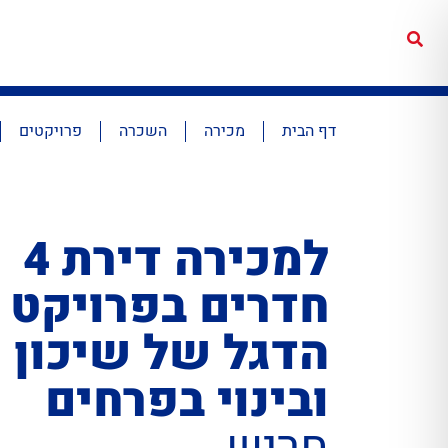
דף הבית
מכירה
השכרה
פרויקטים
למכירה דירת 4
חדרים בפרויקט
הדגל של שיכון
ובינוי בפרחים