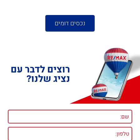
נכסים דומים
רוצים לדבר עם
נציג שלנו?