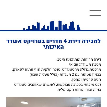
למכירה דירת 4 חדרים בפרויקט אשדר
האיכותי
דירה מרווחת ומתוכננת היטב,
מטבח משודרג עם אי
מרפסת גדולה מהסטנדרט, סוכה חלקית ונוף פתוח לפארק.
בבניין מטופח עם 2 מעליות (כולל מעלית שבת).
חניה פרטית ומחסן.
נכס איכותי בסביבה מבוקשת, לאנשים שאוהבים סטנדרט
בנייה גבוה ונוחות מקסימלית