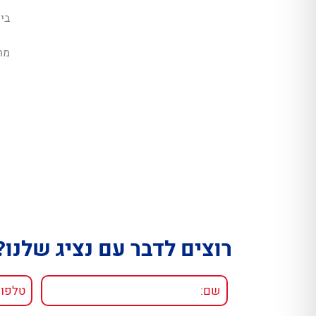
בית
מר
רוצים לדבר עם נציג שלנו?