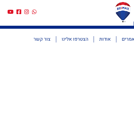
מרים
אודות
הצטרפו אלינו
צור קשר