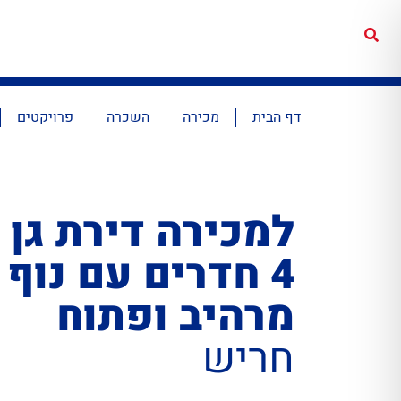
דף הבית
מכירה
השכרה
פרויקטים
למכירה דירת גן
4 חדרים עם נוף
מרהיב ופתוח
חריש