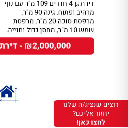
דירת גן 4 חדרים 109 מ"ר עם נוף
מרהיב ופתוח, גינה 90 מ"ר,
מרפסת סוכה 20 מ"ר, מרפסת
שמש 10 מ"ר, מחסן גדול וחנייה.
₪2,000,000 - דירת גן
רוצים שנציג/ה שלנו
יחזור אליכם?
לחצו כאן!