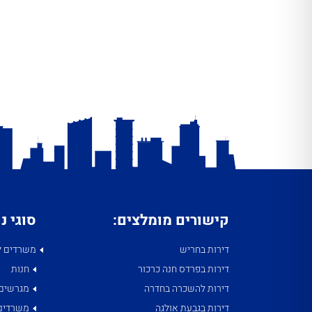
קישורים מומלצים:
סוגי נ
דירות בחריש
משרדים ל
דירות בפרדס חנה כרכור
חנות
דירות להשכרה בחדרה
מגרשים
דירות בגבעת אולגה
משרדים