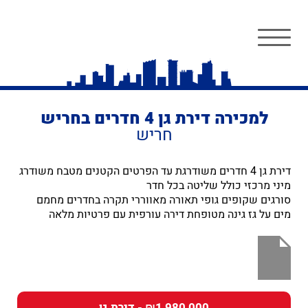
למכירה דירת גן 4 חדרים בחריש
חריש
דירת גן 4 חדרים משודרגת עד הפרטים הקטנים מטבח משודרג
מיני מרכזי כולל שליטה בכל חדר
סורגים שקופים גופי תאורה מאווררי תקרה בחדרים מחמם
מים על גז גינה מטופחת דירה עורפית עם פרטיות מלאה
₪1,980,000 - דירת גן