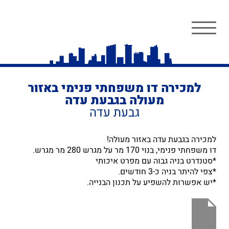
למכירה דו משפחתי פנימי באזור
מעולה בגבעת עדה
גבעת עדה
למכירה בגבעת עדה באזור מעולה!
דו משפחתי פנימי, בנוי 170 מר על מגרש 280 מר מגרש.
*סטנדרט בניה גבוה עם מפרט איכותי
*צפי להיתר בניה כ-3 חודשים.
*יש אפשרות להשפיע על תכנון הבנייה.