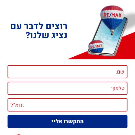
רוצים לדבר עם
נציג שלנו?