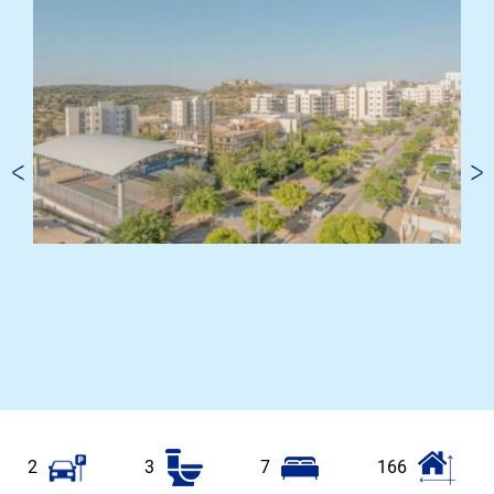
2
3
7
166