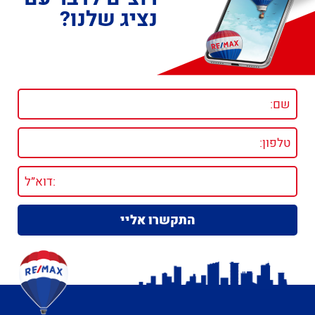
נציג שלנו?