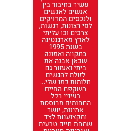
עשיר בחיבור בין
אנשים לאנשים
ולנכסים המדויקים
לפי רצונות, רגשות,
צרכים וכו עליתי
לארץ מארגנטינה
בשנת 1995
בתקווה ואמונה
שכאן אבנה את
ביתי ואעזור גם
לזולת להגשים
חלומות כמו שלי...
השקפת החיים
בעיניי בכל
התחומים מבוססת
אמינות, יושר
ומקצוענות לצד
שמחת חיים טבעית