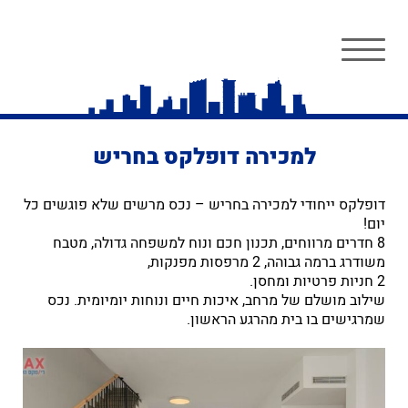
למכירה דופלקס בחריש
דופלקס ייחודי למכירה בחריש – נכס מרשים שלא פוגשים כל
יום!
8 חדרים מרווחים, תכנון חכם ונוח למשפחה גדולה, מטבח
משודרג ברמה גבוהה, 2 מרפסות מפנקות,
2 חניות פרטיות ומחסן.
שילוב מושלם של מרחב, איכות חיים ונוחות יומיומית. נכס
שמרגישים בו בית מהרגע הראשון.