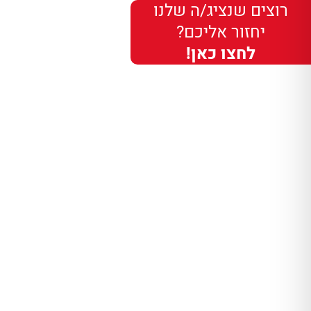
רוצים שנציג/ה שלנו
יחזור אליכם?
לחצו כאן!