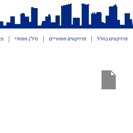
פרויקטים בחו"ל
פרויקטים מסחריים
נדל"ן מסחרי
מא