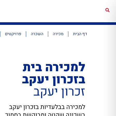
דף הבית
מכירה
השכרה
פרויקטים
למכירה בית
בזכרון יעקב
זכרון יעקב
למכירה בבלעדיות בזכרון יעקב
בשכונה שקטה ומבוקשת בסמוך