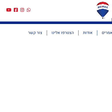
מרים
אודות
הצטרפו אלינו
צור קשר