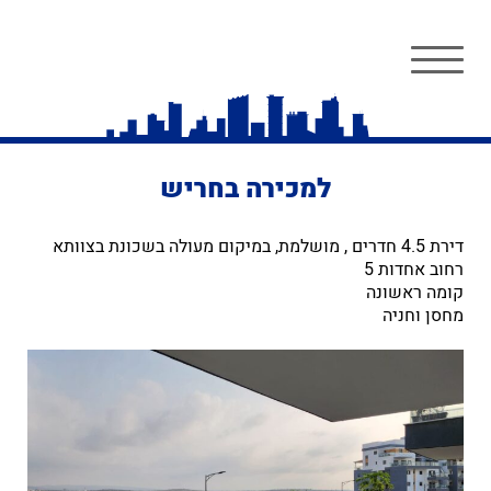
למכירה בחריש
דירת 4.5 חדרים , מושלמת, במיקום מעולה בשכונת בצוותא
רחוב אחדות 5
קומה ראשונה
מחסן וחניה