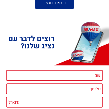
נכסים דומים
רוצים לדבר עם
נציג שלנו?