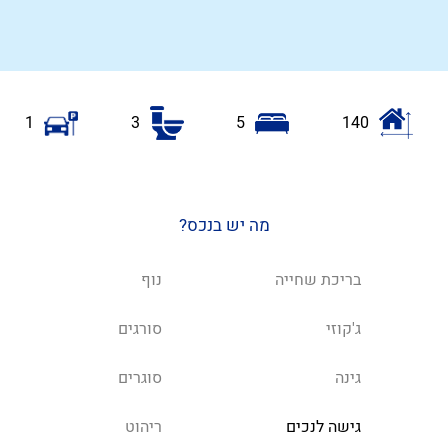
1
3
5
140
מה יש בנכס?
בריכת שחייה
נוף
ג'קוזי
סורגים
גינה
סוגרים
גישה לנכים
ריהוט