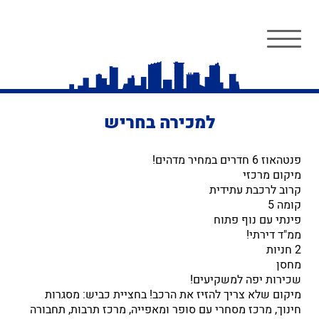
למכירה בחריש
פנטהאוז 6 חדרים במחיר מדהים!
מיקום מרכזי
קרוב לרכבת עתידית
קומה 5
פינתי עם נוף פתוח
ממ"ד דירתי!
2 חניות
מחסן
שכירות יפה למשקיעים!
מיקום שלא צריך להזיז את הרכב! בחציית כביש: מסגרות
חינוך, מרכז מסחרי עם סופר ומאפייה, מרכז תרבות, תחבורה