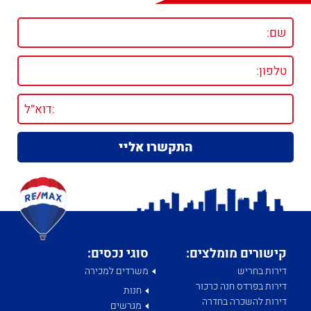
קישורים מומלצים:
סוגי נכסים:
דירות בחריש
משרדים למכירה
דירות בפרדס חנה כרכור
חנות
דירות להשכרה בחדרה
מגרשים