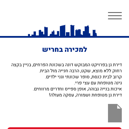
למכירה בחריש
דירת גן בפרויקט המבוקש דונה בשכונת הפרחים, בניין בקצה
רחוק ללא מוצא, שקט, הרבה חנייה מול הבית.
קרוב לבית כנסת, סופר שכונתי וגני ילדים.
גינה מטופחת עם עצי פרי.
איכות בנייה גבוהה, אופן ספייס וחדרים מרווחים.
דירת גן מטופחת ושמורה, עסקה מעולה!