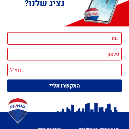
נציג שלנו?