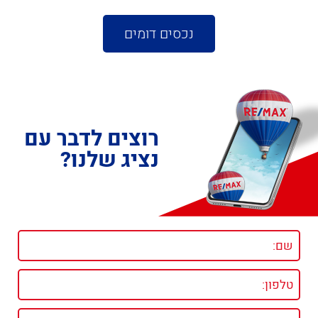
נכסים דומים
רוצים לדבר עם
נציג שלנו?