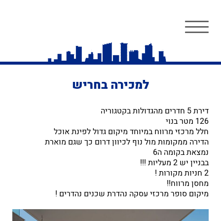
למכירה בחריש
דירת 5 חדרים מהגדולות בקטגוריה
126 מטר בנוי
חלל מרכזי מרווח במיוחד מיקום גדול לפינת אוכל
הדירה ממקומות מול נוף לכיוון דרום כך שגם מוארת
נמצאת בקומה ה6
בבניין יש 2 מעליות !!!
2 חניות מקורות !
מחסן מרווח!!
מיקום סופר מרכזי עסקה נהדרת שכנים נהדרים !