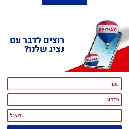
רוצים לדבר עם
נציג שלנו?