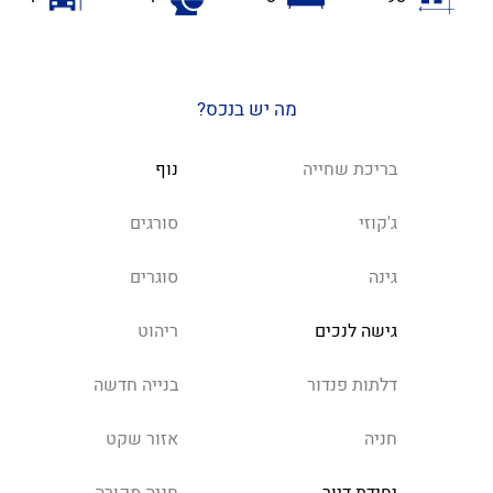
מה יש בנכס?
בריכת שחייה
נוף
ג'קוזי
סורגים
גינה
סוגרים
גישה לנכים
ריהוט
דלתות פנדור
בנייה חדשה
חניה
אזור שקט