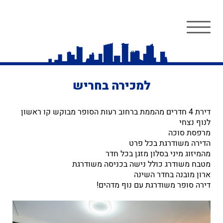
למכירה בחריש
דירת 4 חדרים מהממת ברחוב רעות הסופר מבוקש קו ראשון
לנוף נצחי
מרפסת סוכה
הדירה משודרגת בכל פרט
מהמיזוג מיני בסלון מזגן בכל חדר
מטבח משודרג כולל נישה בכניסה משודרגת
ארון מובנה בחדר השינה
דירה סופר משודרגת עם נוף מדהים!