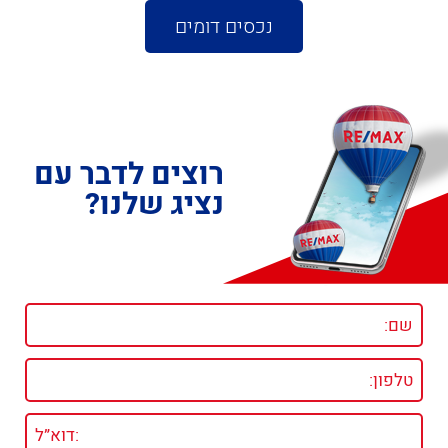
נכסים דומים
רוצים לדבר עם
נציג שלנו?