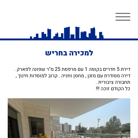
למכירה בחריש
דירת 5 חדרים בקומה 1 עם מרפסת 25 מ"ר שפונה לפארק .
דירה מסודרת עם מזגן , מחסן וחניה . קרוב למוסדות חינוך ,
תחבורה ציבורית .
כל הקודם זוכה !!!