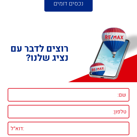
נכסים דומים
רוצים לדבר עם
נציג שלנו?