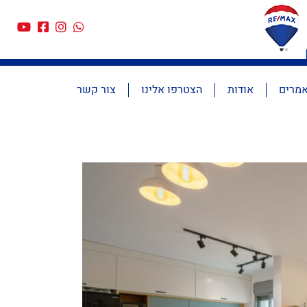
מרים
אודות
הצטרפו אלינו
צור קשר