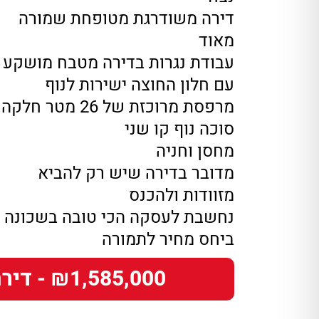
דירה משודרגת מטופחת שמורה
מאוד
עבודת נגרות בדירה מטבח מושקע
עם חלון החוצה ישירות לנוף
מרפסת מרוכזת של 26 מטר חלקה
סוכה נוף קו שני
מחסן וחניה
מדובר בדירה שיש רק להביא
מזוודות ולהכנס
נחשבת לעסקה הכי טובה בשכונה
ביחס מחיר לתמורה
₪1,585,000 - דירה