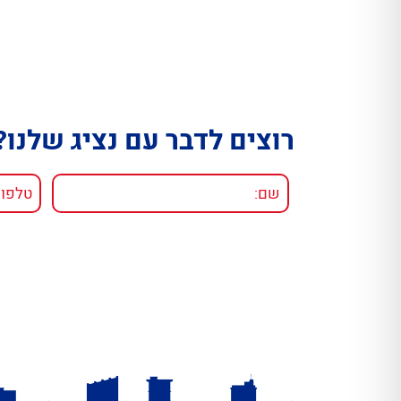
רוצים לדבר עם נציג שלנו?