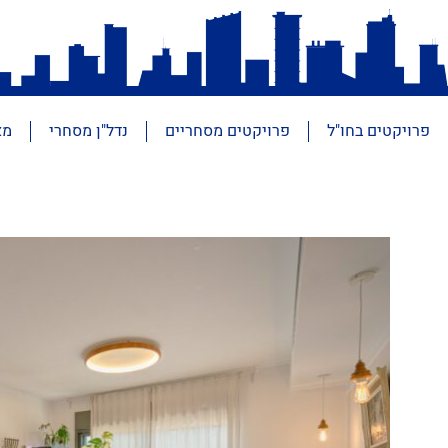
פרויקטים בחו"ל
פרויקטים מסחריים
נדל"ן מסחרי
מא