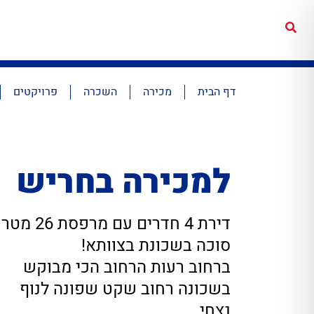
דף הבית
מכירה
השכרה
פרויקטים
למכירה בחריש
דירת 4 חדרים עם מרפסת 26 מטר
סוכה בשכונת בצוותא!
ברחוב רעות הרחוב הכי מבוקש
בשכונה רחוב שקט שפונה לנוף
נצחי