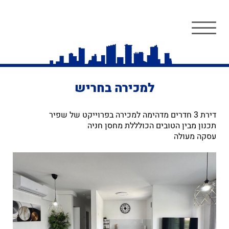
למכירה בחריש
דירת 3 חדרים מדהימה למכירה בפרוייקט של שפיר
תכנון מבין הטובים הכולללת מחסן חניה
עסקה מעולה