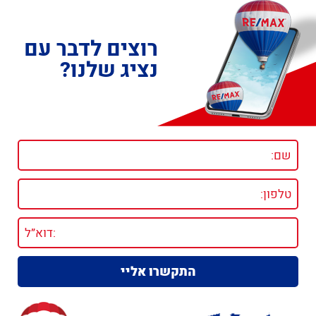
רוצים לדבר עם
נציג שלנו?