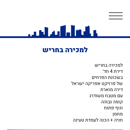
למכירה בחריש
למכירה בחריש
דירת 4 חד׳
בשכונת הפרחים
של פרויקט אפריקה ישראל
דירה מוארת
עם מטבח משודרג
קומה גבוהה
ונוף פתוח
מחסן
חניה + הכנה לעמדת טעינה