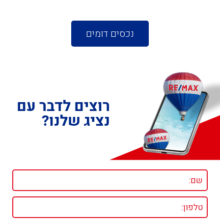
נכסים דומים
רוצים לדבר עם
נציג שלנו?