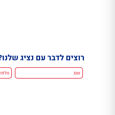
רוצים לדבר עם נציג שלנו?