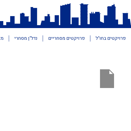
פרויקטים בחו"ל
פרויקטים מסחריים
נדל"ן מסחרי
מא