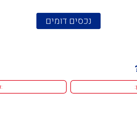
נכסים דומים