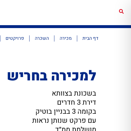
דף הבית
מכירה
השכרה
פרויקטים
למכירה בחריש
בשכונת בצוותא
דירת 3 חדרים
בקומה 3 בבניין בוטיק
עם פרקט שנותן נראות
מושלמת ממ״ד