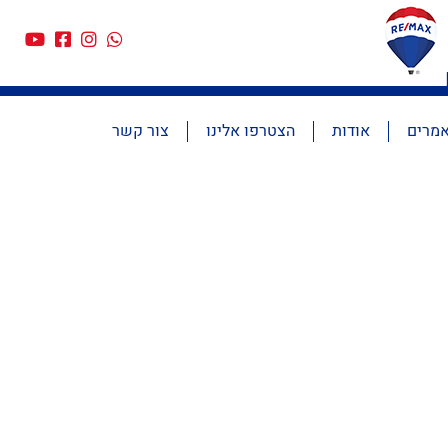
מרים
אודות
הצטרפו אלינו
צור קשר