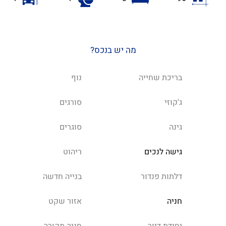
מה יש בנכס?
בריכת שחייה
נוף
ג'קוזי
סורגים
גינה
סוגרים
גישה לנכים
ריהוט
דלתות פנדור
בנייה חדשה
חניה
אזור שקט