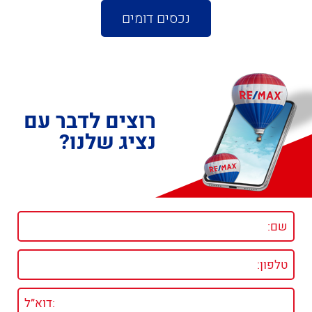
נכסים דומים
רוצים לדבר עם
נציג שלנו?