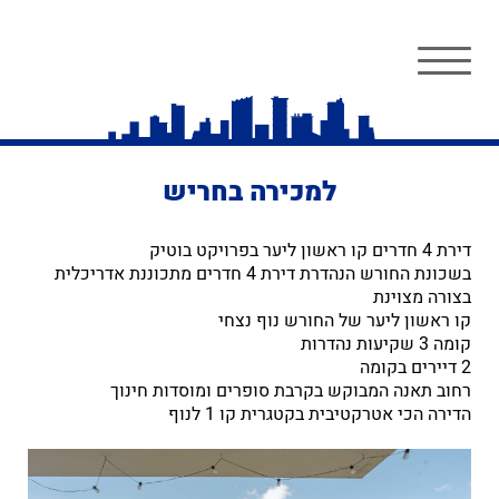
למכירה בחריש
דירת 4 חדרים קו ראשון ליער בפרויקט בוטיק
בשכונת החורש הנהדרת דירת 4 חדרים מתכוננת אדריכלית
בצורה מצוינת
קו ראשון ליער של החורש נוף נצחי
קומה 3 שקיעות נהדרות
2 דיירים בקומה
רחוב תאנה המבוקש בקרבת סופרים ומוסדות חינוך
הדירה הכי אטרקטיבית בקטגרית קו 1 לנוף