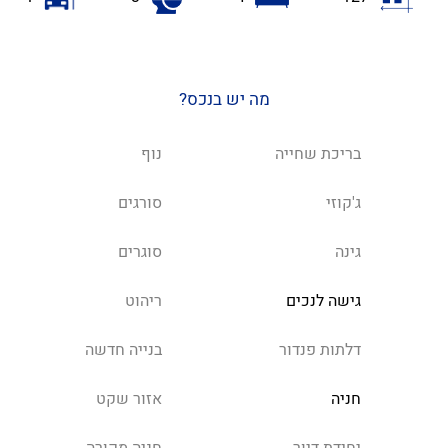
מה יש בנכס?
בריכת שחייה
נוף
ג'קוזי
סורגים
גינה
סוגרים
גישה לנכים
ריהוט
דלתות פנדור
בנייה חדשה
חניה
אזור שקט