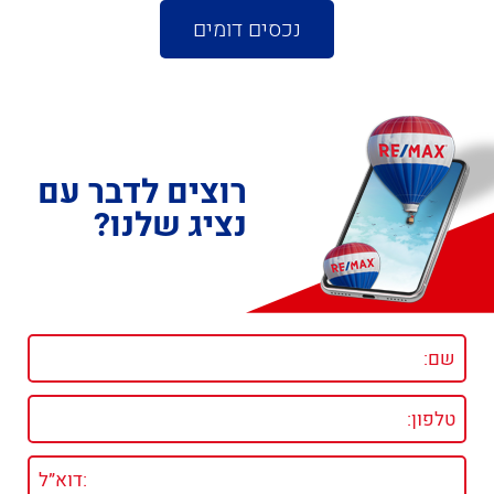
נכסים דומים
רוצים לדבר עם
נציג שלנו?