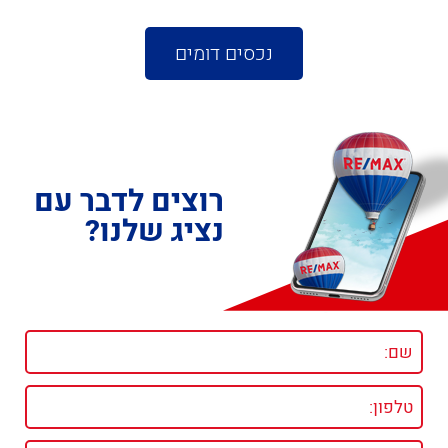
נכסים דומים
רוצים לדבר עם
נציג שלנו?