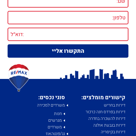
קישורים מומלצים:
סוגי נכסים:
דירות בחריש
משרדים למכירה
דירות בפרדס חנה כרכור
חנות
דירות להשכרה בחדרה
מגרשים
דירות בגבעת אולגה
משרדים
דירות בקיסריה
גג/פנטהאוז