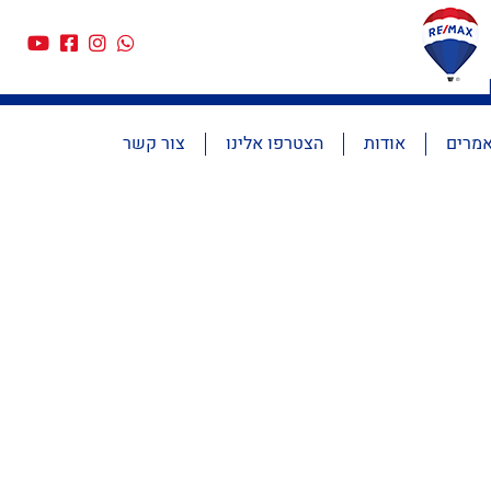
מרים
אודות
הצטרפו אלינו
צור קשר