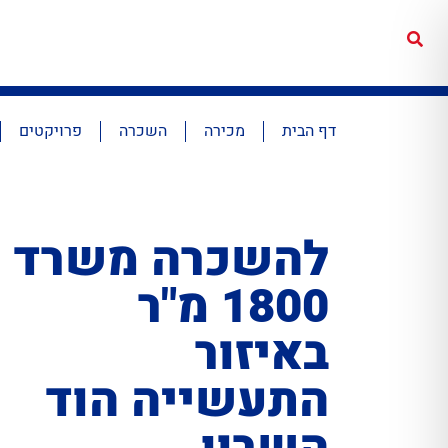
דף הבית
מכירה
השכרה
פרויקטים
להשכרה משרד
1800 מ"ר
באיזור
התעשייה הוד