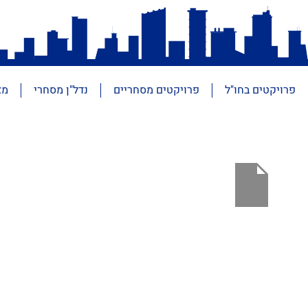
פרויקטים בחו"ל
פרויקטים מסחריים
נדל"ן מסחרי
מא