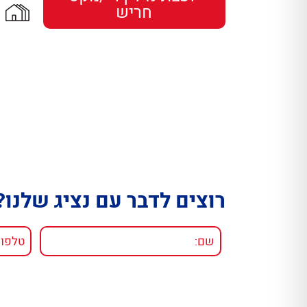
חריש
רוצים לדבר עם נציג שלנו?