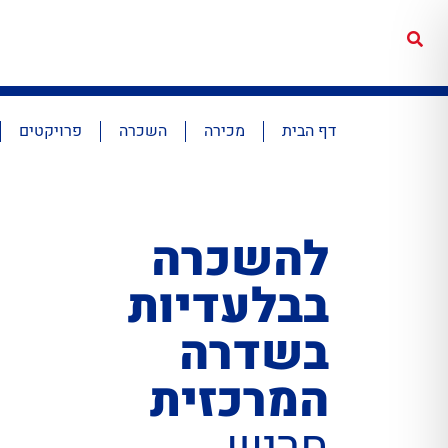
דף הבית
מכירה
השכרה
פרויקטים
להשכרה
בבלעדיות
בשדרה
המרכזית