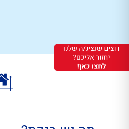
רוצים שנציג/ה שלנו
יחזור אליכם?
לחצו כאן!