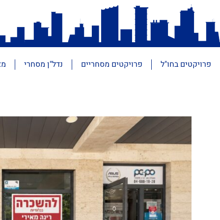
פרויקטים בחו"ל
פרויקטים מסחריים
נדל"ן מסחרי
מא