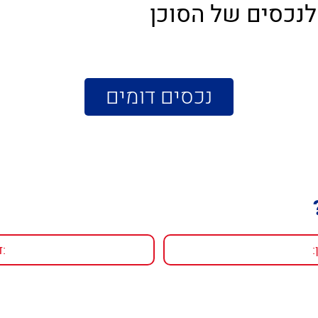
לנכסים של הסוכן
נכסים דומים