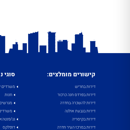
קישורים מומלצים:
סוגי נ
דירות בחריש
משרדים ל
דירות בפרדס חנה כרכור
חנות
דירות להשכרה בחדרה
מגרשים
דירות בגבעת אולגה
משרדים
דירות בקיסריה
גג/פנטהאו
דירות במרכז העיר חדרה
דופלקס