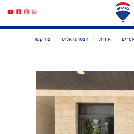
מרים
אודות
הצטרפו אלינו
צור קשר