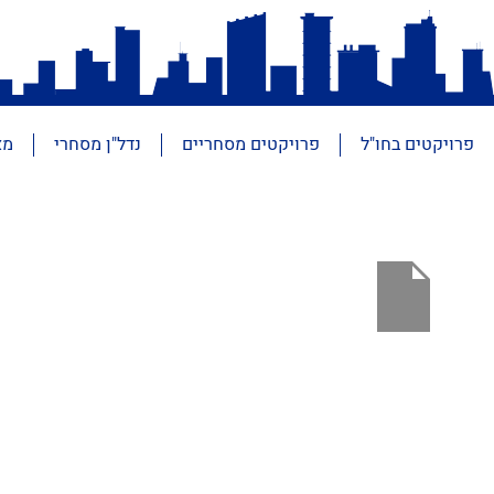
פרויקטים בחו"ל
פרויקטים מסחריים
נדל"ן מסחרי
מא