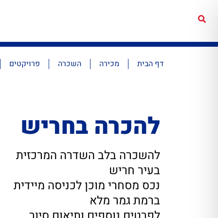
דף הבית
מכירה
השכרה
פרויקטים
להכרה בחריש
להשכרה בלב השדרה המרכזית
בעיר חריש
נכס מסחרי מוכן לכניסה מיידית
ברמת גמר מלא
לפרטים נוספים ותיאום סיור