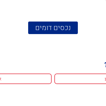
נכסים דומים