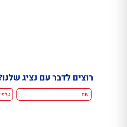
רוצים לדבר עם נציג שלנו?