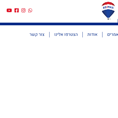
מרים
אודות
הצטרפו אלינו
צור קשר